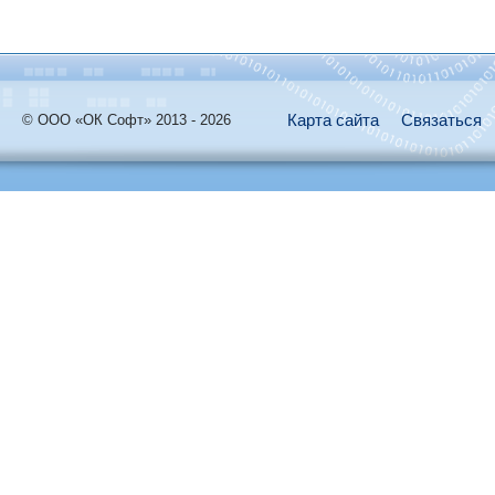
Карта сайта
Связаться
© ООО «ОК Софт» 2013 - 2026