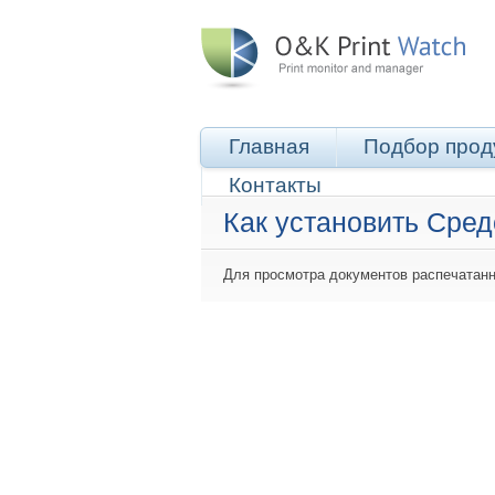
Главная
Подбор прод
Контакты
Как установить Сред
Для просмотра документов распечатан