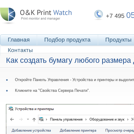
0
+7 495
Главная
Подбор продукта
Продукты
Контакты
Как создать бумагу любого размера 
Откройте Панель Управления - Устройства и принтеры и выделите
Кликните на "Свойства Сервера Печати".