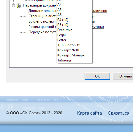
Карта сайта
Связаться
© ООО «ОК Софт» 2013 - 2026