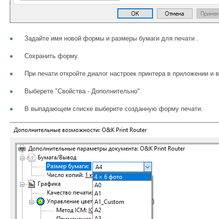
Задайте имя новой формы и размеры бумаги для печати .
Сохранить форму.
При печати откройте диалог настроек принтера в приложении и в
Выберете "Свойства - Дополнительно".
В выпадающем списке выберите созданную форму печати.