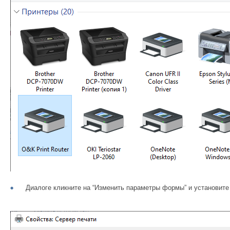
Диалоге кликните на “Изменить параметры формы” и установит