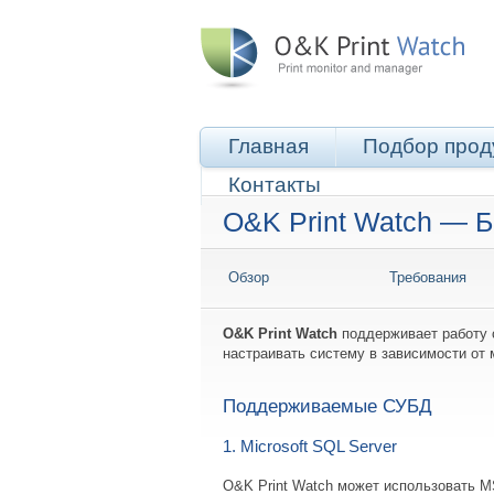
Главная
Подбор прод
Контакты
O&K Print Watch — 
Обзор
Требования
O&K Print Watch
поддерживает работу 
настраивать систему в зависимости от
Поддерживаемые СУБД
1. Microsoft SQL Server
O&K Print Watch может использовать M