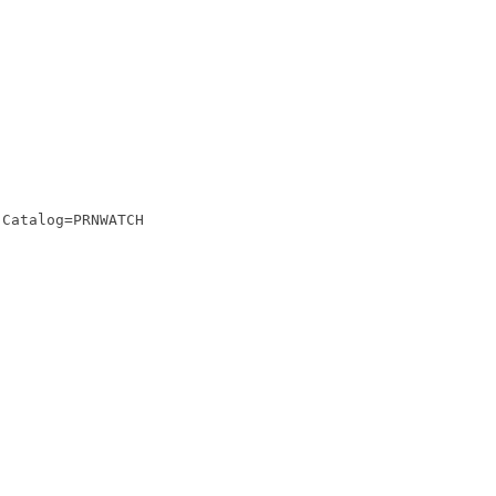
 Catalog=PRNWATCH