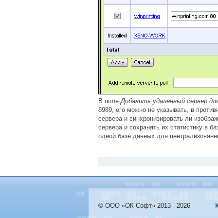
В поле
Добавить удаленный сервер для
8989, его можно не указывать, в проти
сервера и синхронизировать ли изобра
сервера и сохранять их статистику в б
одной базе данных для централизованн
© ООО «ОК Софт» 2013 - 2026