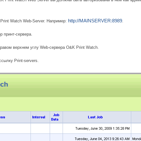
http://MAINSERVER:8989
Print Watch Web-Server. Например:
.
р принт-сервера.
равом верхнем углу Web-сервера O&K Print Watch.
сылку Print-servers.