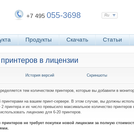
055-3698
+7 495
Ru
укта
Продукты
Скачать
Статьи
 принтеров в лицензии
История версий
Скриншоты
пределяется тем количеством принтеров, которые вы добавили в монитор
4 принтерами на вашем принт-сервере. В этом случае, вы должны исполь
 2 принтера и их число превысило максимальное количество принтеров 
 использовать лицензию для 6-20 принтеров.
 принтеров не требует покупки новой лицензии за полную стоимост
иями.