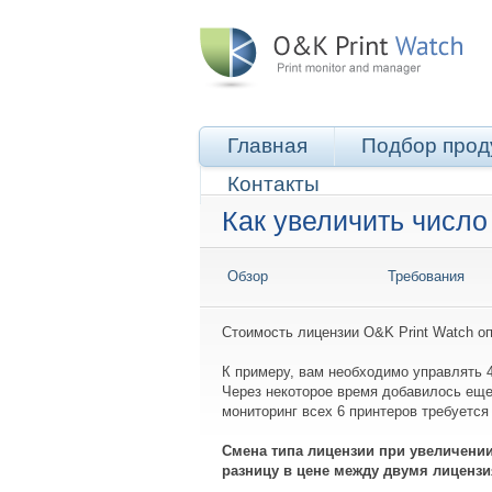
Главная
Подбор прод
Контакты
Как увеличить число
Обзор
Требования
Стоимость лицензии O&K Print Watch о
К примеру, вам необходимо управлять 
Через некоторое время добавилось еще
мониторинг всех 6 принтеров требуется
Смена типа лицензии при увеличении
разницу в цене между двумя лиценз