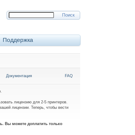
Поиск
Поддержка
Документация
FAQ
.
зовать лицензию для 2-5 принтеров.
вашей лицензии. Теперь, чтобы вести
ь. Вы можете доплатить только