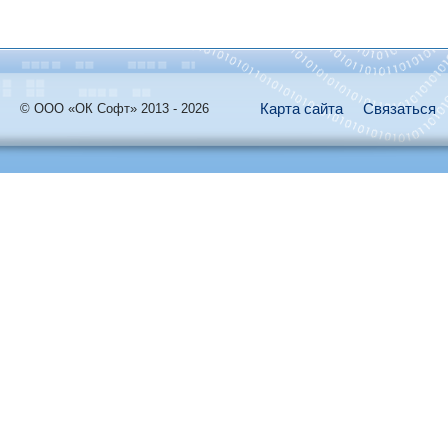
Карта сайта
Связаться
© ООО «ОК Софт» 2013 - 2026