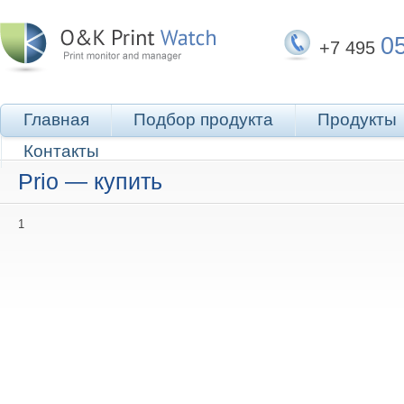
0
+7 495
Главная
Подбор продукта
Продукты
Контакты
Prio — купить
1