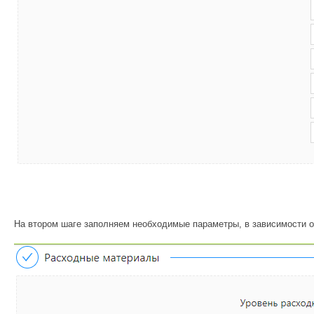
На втором шаге заполняем необходимые параметры, в зависимости о