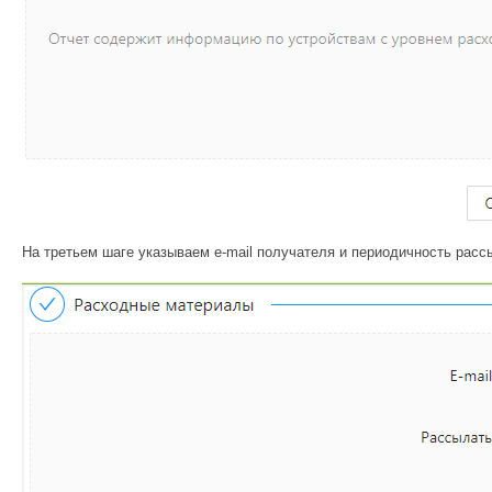
На третьем шаге указываем e-mail получателя и периодичность расс