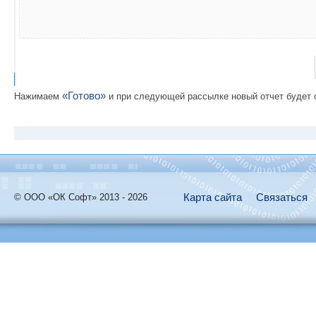
«Готово»
Нажимаем
и при следующей рассылке новый отчет будет 
Карта сайта
Связаться
© ООО «ОК Софт» 2013 - 2026