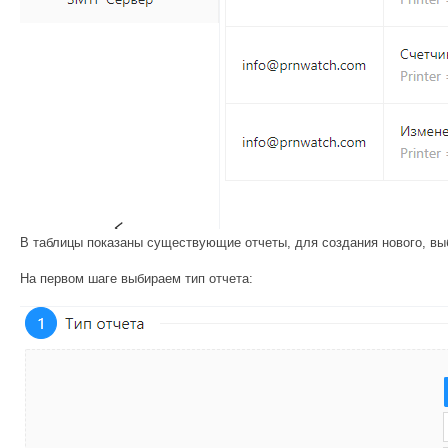
В таблицы показаны существующие отчеты, для создания нового, вы
На первом шаге выбираем тип отчета: