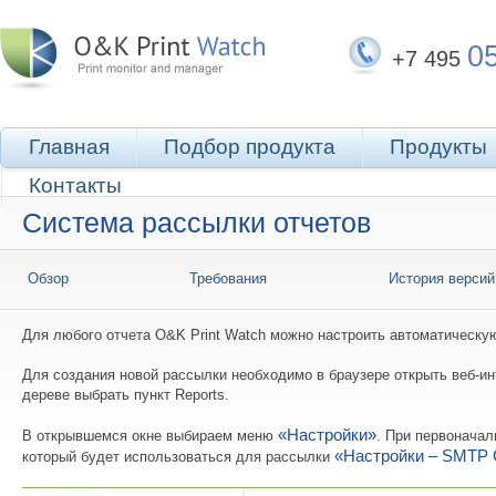
0
+7 495
Главная
Подбор продукта
Продукты
Контакты
Система рассылки отчетов
Обзор
Требования
История версий
Для любого отчета O&K Print Watch можно настроить автоматическую
Для создания новой рассылки необходимо в браузере открыть веб-
дереве выбрать пункт Reports.
«Настройки»
В открывшемся окне выбираем меню
. При первоначал
«Настройки – SMTP 
который будет использоваться для рассылки