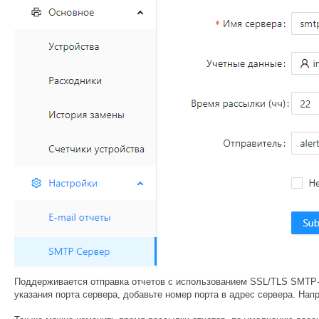
Поддерживается отправка отчетов с использованием SSL/TLS SMTP-
указания порта сервера, добавьте номер порта в адрес сервера. Напр